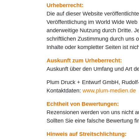
Urheberrecht:
Die auf dieser Website veröffentlich
Veröffentlichung im World Wide Web o
anderweitige Nutzung durch Dritte. 
schriftlichen Zustimmung durch uns o
Inhalte oder kompletter Seiten ist nich
Auskunft zum Urheberrecht:
Auskunft über den Umfang und Art de
Plum Druck + Entwurf GmbH, Rudolf-S
Kontaktdaten:
www.plum-medien.de
Echtheit von Bewertungen:
Rezensionen werden von uns nicht auf
Sollten Sie eine falsche Bewertung 
Hinweis auf Streitschlichtung: