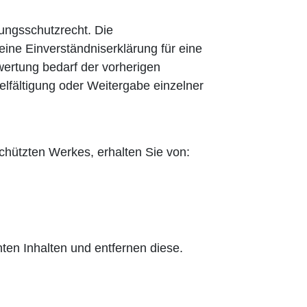
tungsschutzrecht. Die
ine Einverständniserklärung für eine
ertung bedarf der vorherigen
elfältigung oder Weitergabe einzelner
chützten Werkes, erhalten Sie von:
ten Inhalten und entfernen diese.