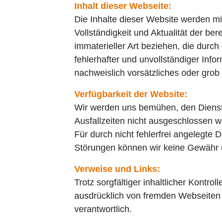
Inhalt dieser Webseite:
Die Inhalte dieser Website werden mit
Vollständigkeit und Aktualität der be
immaterieller Art beziehen, die durc
fehlerhafter und unvollständiger Inf
nachweislich vorsätzliches oder grob 
Verfügbarkeit der Website:
Wir werden uns bemühen, den Dienst 
Ausfallzeiten nicht ausgeschlossen w
Für durch nicht fehlerfrei angelegte 
Störungen können wir keine Gewähr
Verweise und Links:
Trotz sorgfältiger inhaltlicher Kontro
ausdrücklich von fremden Webseiten u
verantwortlich.