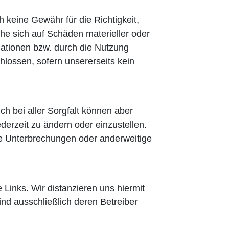
 keine Gewähr für die Richtigkeit,
che sich auf Schäden materieller oder
mationen bzw. durch die Nutzung
hlossen, sofern unsererseits kein
h bei aller Sorgfalt können aber
derzeit zu ändern oder einzustellen.
ngte Unterbrechungen oder anderweitige
e Links. Wir distanzieren uns hiermit
ind ausschließlich deren Betreiber