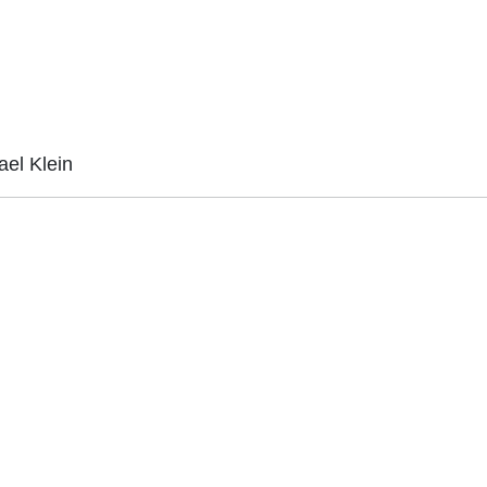
el Klein