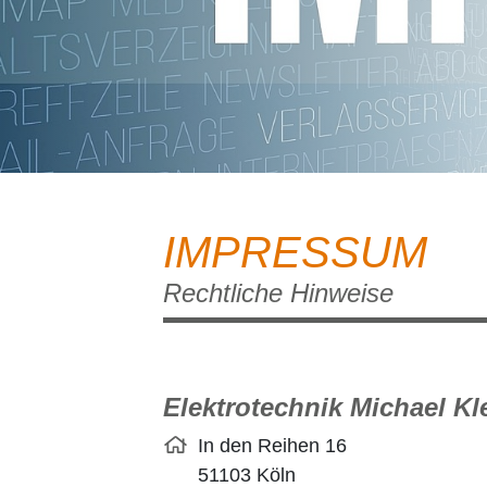
IMPRESSUM
Rechtliche Hinweise
Elektrotechnik Michael Kl
In den Reihen 16
51103 Köln