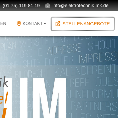
(01 75) 119 81 19
info@elektrotechnik-mk.de
STELLENANGEBOTE
MEN
KONTAKT