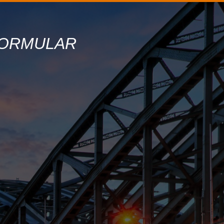
ORMULAR