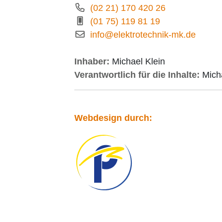
(02 21) 170 420 26
(01 75) 119 81 19
info@elektrotechnik-mk.de
Inhaber:
Michael Klein
Verantwortlich für die Inhalte:
Micha
Webdesign durch: